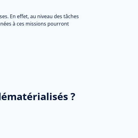
ses. En effet, au niveau des tâches
tinées à ces missions pourront
ématérialisés ?