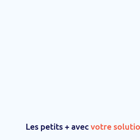
Les petits + avec
votre solutio