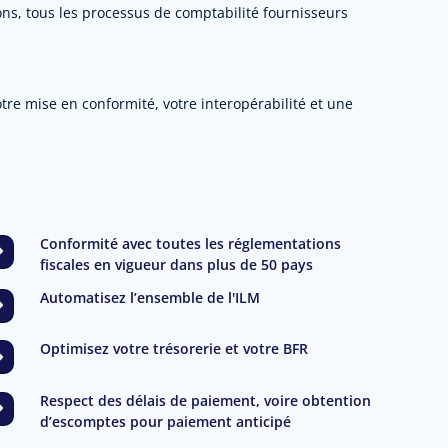
s, tous les processus de comptabilité fournisseurs
tre mise en conformité, votre interopérabilité et une
Conformité avec toutes les réglementations
fiscales en vigueur dans plus de 50 pays
Automatisez l’ensemble de l'ILM
Optimisez votre trésorerie et votre BFR
Respect des délais de paiement, voire obtention
d’escomptes pour paiement anticipé