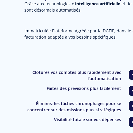
Grâce aux technologies d’
intelligence artificielle
et de 
sont désormais automatisés.
Immatriculée Plateforme Agréée par la DGFiP, dans le c
facturation adaptée à vos besoins spécifiques.
Clôturez vos comptes plus rapidement avec
l’automatisation
Faîtes des prévisions plus facilement
Éliminez les tâches chronophages pour se
concentrer sur des missions plus stratégiques
Visibilité totale sur vos dépenses