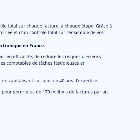
le total sur chaque facture, à chaque étape. Grâce à
orcée et d’un contrôle total sur l’ensemble de vos
ectronique en France.
r en efficacité, de réduire les risques d’erreurs
pes comptables de tâches fastidieuses et
 en capitalisant sur plus de 40 ans d’expertise.
e pour gérer plus de 170 millions de factures par an.