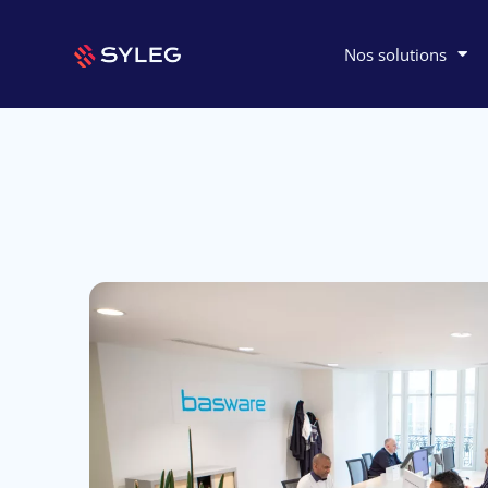
Nos solutions