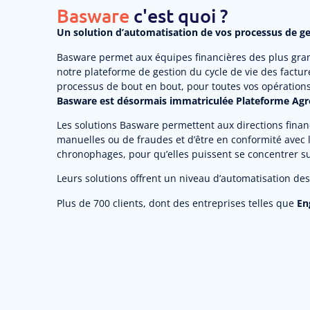
Basware
c'est quoi ?
Un solution d’automatisation de vos processus de ges
Basware permet aux équipes financières des plus gran
notre plateforme de gestion du cycle de vie des factur
processus de bout en bout, pour toutes vos opérations
Basware est désormais immatriculée Plateforme Agréé
Les solutions Basware permettent aux directions financi
manuelles ou de fraudes et d’être en conformité avec 
chronophages, pour qu’elles puissent se concentrer sur
Leurs solutions offrent un niveau d’automatisation des
Plus de 700 clients, dont des entreprises telles que
En