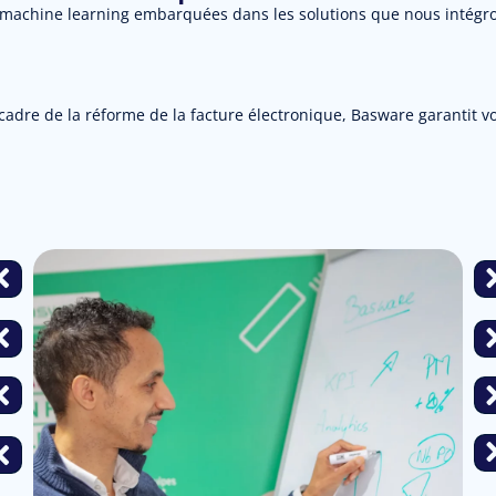
machine learning embarquées dans les solutions que nous intégron
adre de la réforme de la facture électronique, Basware garantit vo