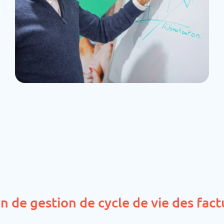
n de gestion de cycle de vie des fact