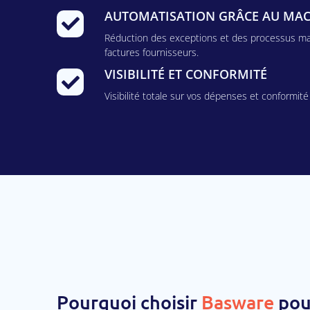
AUTOMATISATION GRÂCE AU MAC
Réduction des exceptions et des processus man
factures fournisseurs.
VISIBILITÉ ET CONFORMITÉ
Visibilité totale sur vos dépenses et conformit
Pourquoi choisir
Basware
pour