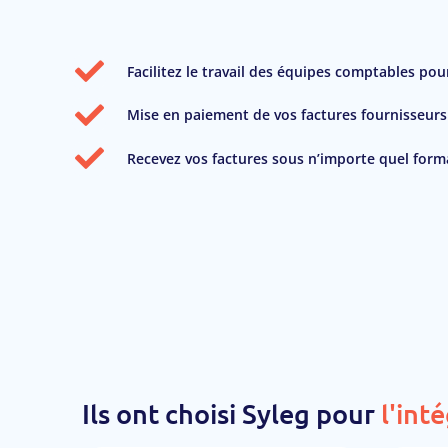
Facilitez le travail des équipes comptables pour
Mise en paiement de vos factures fournisseurs
Recevez vos factures sous n’importe quel form
Ils ont choisi Syleg pour
l'int