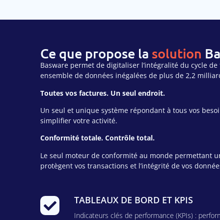
Ce que propose la
solution
Ba
Basware permet de digitaliser l’intégralité du cycle de
ensemble de données inégalées de plus de 2,2 milliard
Toutes vos factures. Un seul endroit.
Un seul et unique système répondant à tous vos besoin
simplifier votre activité.
Conformité totale. Contrôle total.
Le seul moteur de conformité au monde permettant une 
protègent vos transactions et l’intégrité de vos donnée
TABLEAUX DE BORD ET KPIS
Indicateurs clés de performance (KPIs) : perf