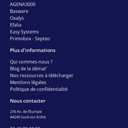
AGENA3000
Basware
Oxalys
Efalia
Easy Systems
Primobox - Septeo
Plus d'informations
Qui sommes-nous ?
Blog de la démat'
Nos ressources à télécharger
Mentions légales
Politique de confidentialité
Nous contacter
276 Av. de l’Europe
44240 Sucé-sur-Erdre