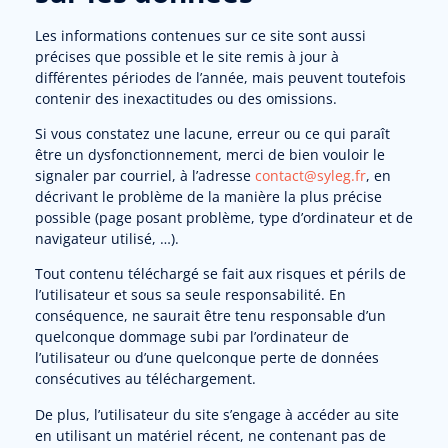
Les informations contenues sur ce site sont aussi
précises que possible et le site remis à jour à
différentes périodes de l’année, mais peuvent toutefois
contenir des inexactitudes ou des omissions.
Si vous constatez une lacune, erreur ou ce qui paraît
être un dysfonctionnement, merci de bien vouloir le
signaler par courriel, à l’adresse
contact@syleg.fr
, en
décrivant le problème de la manière la plus précise
possible (page posant problème, type d’ordinateur et de
navigateur utilisé, …).
Tout contenu téléchargé se fait aux risques et périls de
l’utilisateur et sous sa seule responsabilité. En
conséquence, ne saurait être tenu responsable d’un
quelconque dommage subi par l’ordinateur de
l’utilisateur ou d’une quelconque perte de données
consécutives au téléchargement.
De plus, l’utilisateur du site s’engage à accéder au site
en utilisant un matériel récent, ne contenant pas de