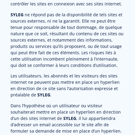
contrôler les sites en connexion avec ses sites internet.
SYLEG
ne répond pas de la disponibilité de tels sites et
sources externes, ni ne la garantit. Elle ne peut être
tenue pour responsable de tout dommage, de quelque
nature que ce soit, résultant du contenu de ces sites ou
sources externes, et notamment des informations,
produits ou services qu’ils proposent, ou de tout usage
qui peut être fait de ces éléments. Les risques liés à
cette utilisation incombent pleinement à l’internaute,
qui doit se conformer à leurs conditions d’utilisation.
Les utilisateurs, les abonnés et les visiteurs des sites
internet ne peuvent pas mettre en place un hyperlien
en direction de ce site sans l’autorisation expresse et
préalable de
SYLEG
.
Dans l’hypothèse où un utilisateur ou visiteur
souhaiterait mettre en place un hyperlien en direction
d’un des sites internet de
SYLEG
, il lui appartiendra
d’adresser un email accessible sur le site afin de
formuler sa demande de mise en place d’un hyperlien.