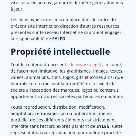
virus et avec un navigateur de dernière génération mis
à jour.
Les liens hypertextes mis en place dans le cadre du
présent site internet en direction d’autres ressources
présentes sur le réseau Internet ne sauraient engager
la responsabilité de
SYLEG
.
Propriété intellectuelle
Tout le contenu du présent site
www.syleg.fr
, incluant,
de façon non limitative, les graphismes, images, textes,
vidéos, animations, sons, logos, gifs et icônes ainsi que
leur mise en forme sont la propriété exclusive de la
société à l’exception des marques, logos ou contenus
appartenant à d’autres sociétés partenaires ou auteurs.
Toute reproduction, distribution, modification,
adaptation, retransmission ou publication, même
partielle, de ces différents éléments est strictement
interdite sans l’accord exprès par écrit de
SYLEG
. Cette
représentation ou reproduction, par quelque procédé