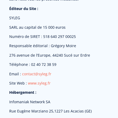
Éditeur du Site :
SYLEG
SARL au capital de 15 000 euros
Numéro de SIRET : 518 640 297 00025
Responsable éditorial : Grégory Moire
276 avenue de l’Europe, 44240 Sucé sur Erdre
Téléphone : 02 40 72 38 59
Email :
contact@syleg.fr
Site Web :
www.syleg.fr
Hébergement :
Infomaniak Network SA
Rue Eugène Marziano 25,1227 Les Acacias (GE)