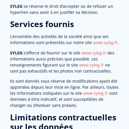
SYLEG
se réserve le droit d’accepter ou de refuser un
hyperlien sans avoir à en justifier sa décision.
Services fournis
L’ensemble des activités de la société ainsi que ses
informations sont présentés sur notre site
www.syleg.fr
.
SYLEG
s’efforce de fournir sur le site
www.syleg.fr
des
informations aussi précises que possible. Les
renseignements figurant sur le site
www.syleg.fr
ne
sont pas exhaustifs et les photos non contractuelles.
Ils sont donnés sous réserve de modifications ayant été
apportées depuis leur mise en ligne. Par ailleurs, toutes
les informations indiquées sur le site
www.syleg.fr
sont
données à titre indicatif, et sont susceptibles de
changer ou d’évoluer sans préavis.
Limitations contractuelles
sur les données