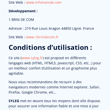
Site Web :
www.infomaniak.com
Développement :
1 BRIN DE COM
Adresse : 219 Rue Louis Aragon 44850 Ligné, France
Site Web :
www.1brindecom.fr
Conditions d’utilisation :
Ce site (
www.syleg.fr
) est proposé en différents
langages web (HTML, HTML5, Javascript, CSS, etc…) pour
un meilleur confort d’utilisation et un graphisme plus
agréable.
Nous vous recommandons de recourir à des
navigateurs modernes comme Internet explorer, Safari,
Firefox, Google Chrome, etc…
SYLEG
met en œuvre tous les moyens dont elle dispose,
pour assurer une information fiable et une mise à jour