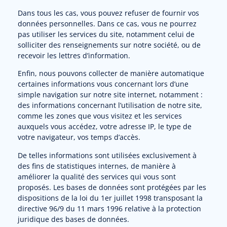
Dans tous les cas, vous pouvez refuser de fournir vos
données personnelles. Dans ce cas, vous ne pourrez
pas utiliser les services du site, notamment celui de
solliciter des renseignements sur notre société, ou de
recevoir les lettres d’information.
Enfin, nous pouvons collecter de manière automatique
certaines informations vous concernant lors d’une
simple navigation sur notre site internet, notamment :
des informations concernant l’utilisation de notre site,
comme les zones que vous visitez et les services
auxquels vous accédez, votre adresse IP, le type de
votre navigateur, vos temps d’accès.
De telles informations sont utilisées exclusivement à
des fins de statistiques internes, de manière à
améliorer la qualité des services qui vous sont
proposés. Les bases de données sont protégées par les
dispositions de la loi du 1er juillet 1998 transposant la
directive 96/9 du 11 mars 1996 relative à la protection
juridique des bases de données.