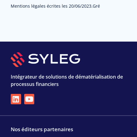
Mentions légales écrites les 20/06/2023.Gré
Intégrateur de solutions de dématérialisation de
processus financiers
Nos éditeurs partenaires