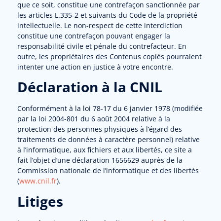
que ce soit, constitue une contrefaçon sanctionnée par
les articles L.335-2 et suivants du Code de la propriété
intellectuelle. Le non-respect de cette interdiction
constitue une contrefaçon pouvant engager la
responsabilité civile et pénale du contrefacteur. En
outre, les propriétaires des Contenus copiés pourraient
intenter une action en justice à votre encontre.
Déclaration à la CNIL
Conformément à la loi 78-17 du 6 janvier 1978 (modifiée
par la loi 2004-801 du 6 août 2004 relative à la
protection des personnes physiques à l’égard des
traitements de données à caractère personnel) relative
à l’informatique, aux fichiers et aux libertés, ce site a
fait l’objet d’une déclaration 1656629 auprès de la
Commission nationale de l’informatique et des libertés
(
www.cnil.fr
).
Litiges