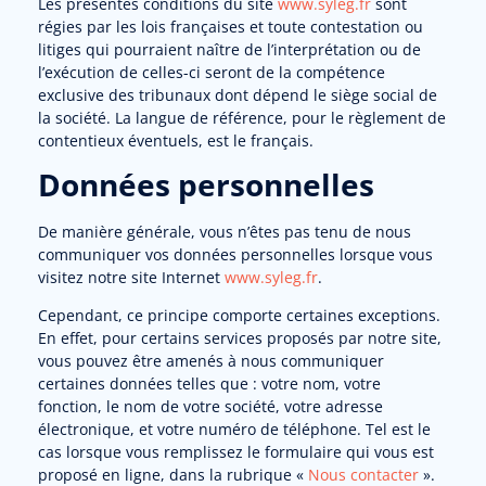
Les présentes conditions du site
www.syleg.fr
sont
régies par les lois françaises et toute contestation ou
litiges qui pourraient naître de l’interprétation ou de
l’exécution de celles-ci seront de la compétence
exclusive des tribunaux dont dépend le siège social de
la société. La langue de référence, pour le règlement de
contentieux éventuels, est le français.
Données personnelles
De manière générale, vous n’êtes pas tenu de nous
communiquer vos données personnelles lorsque vous
visitez notre site Internet
www.syleg.fr
.
Cependant, ce principe comporte certaines exceptions.
En effet, pour certains services proposés par notre site,
vous pouvez être amenés à nous communiquer
certaines données telles que : votre nom, votre
fonction, le nom de votre société, votre adresse
électronique, et votre numéro de téléphone. Tel est le
cas lorsque vous remplissez le formulaire qui vous est
proposé en ligne, dans la rubrique «
Nous contacter
».