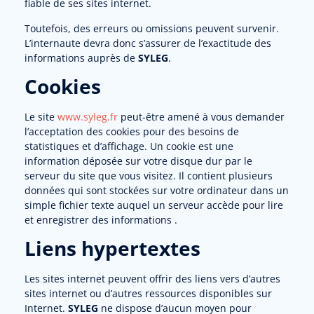
fiable de ses sites internet.
Toutefois, des erreurs ou omissions peuvent survenir.
L’internaute devra donc s’assurer de l’exactitude des
informations auprès de
SYLEG
.
Cookies
Le site
www.syleg.fr
peut-être amené à vous demander
l’acceptation des cookies pour des besoins de
statistiques et d’affichage. Un cookie est une
information déposée sur votre disque dur par le
serveur du site que vous visitez. Il contient plusieurs
données qui sont stockées sur votre ordinateur dans un
simple fichier texte auquel un serveur accède pour lire
et enregistrer des informations .
Liens hypertextes
Les sites internet peuvent offrir des liens vers d’autres
sites internet ou d’autres ressources disponibles sur
Internet.
SYLEG
ne dispose d’aucun moyen pour