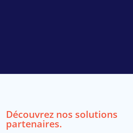
Découvrez nos solutions
partenaires.