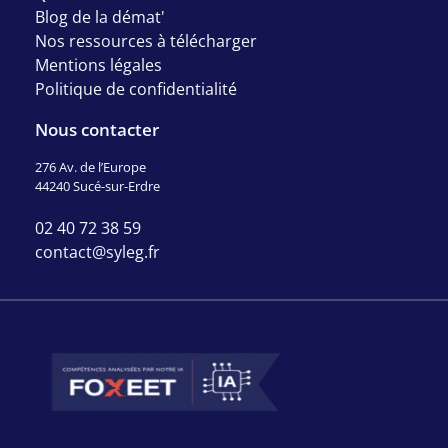
Blog de la démat'
Nos ressources à télécharger
Mentions légales
Politique de confidentialité
Nous contacter
276 Av. de l’Europe
44240 Sucé-sur-Erdre
02 40 72 38 59
contact@syleg.fr