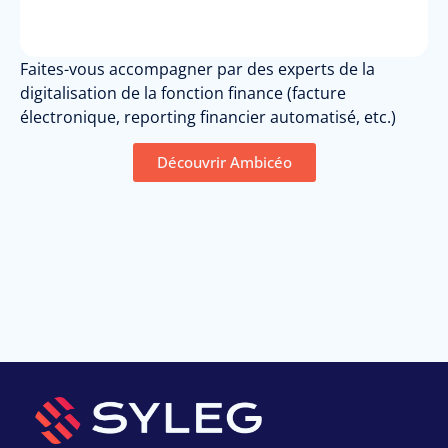
Faites-vous accompagner par des experts de la
digitalisation de la fonction finance (facture
électronique, reporting financier automatisé, etc.)
Découvrir Ambicéo