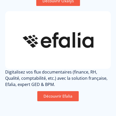
Découvrir Oxalys
Digitalisez vos flux documentaires (finance, RH,
Qualité, comptabilité, etc.) avec la solution française,
Efalia, expert GED & BPM.
Découvrir Efalia