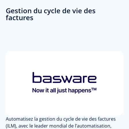
Gestion du cycle de vie des
factures
Automatisez la gestion du cycle de vie des factures
(ILM), avec le leader mondial de l’automatisation,