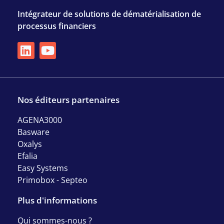
Intégrateur de solutions de dématérialisation de
processus financiers
Nos éditeurs partenaires
AGENA3000
Basware
Oxalys
Efalia
Easy Systems
Primobox - Septeo
Plus d'informations
Qui sommes-nous ?