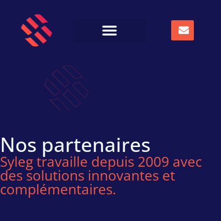
Nos partenaires
Syleg travaille depuis 2009 avec
des solutions innovantes et
complémentaires.