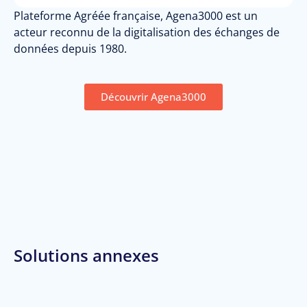
Plateforme Agréée française, Agena3000 est un
acteur reconnu de la digitalisation des échanges de
données depuis 1980.
Découvrir Agena3000
Solutions annexes