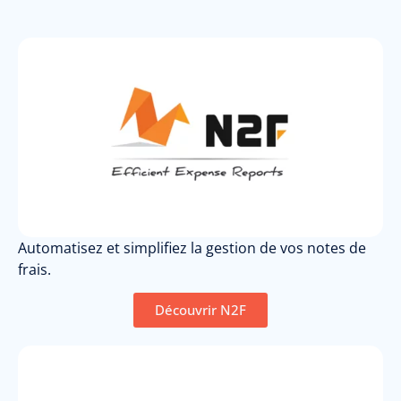
Automatisez et simplifiez la gestion de vos notes de
frais.
Découvrir N2F