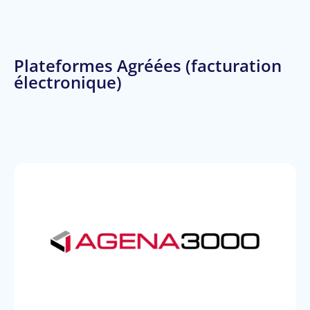
Plateformes Agréées (facturation
électronique)