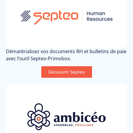
Dématérialisez vos documents RH et bulletins de paie
avec l’outil Septeo-Primobox.
Découvrir Septeo