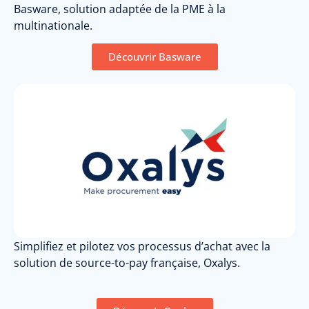
Basware, solution adaptée de la PME à la
multinationale.
Découvrir Basware
Simplifiez et pilotez vos processus d’achat avec la
solution de source-to-pay française, Oxalys.