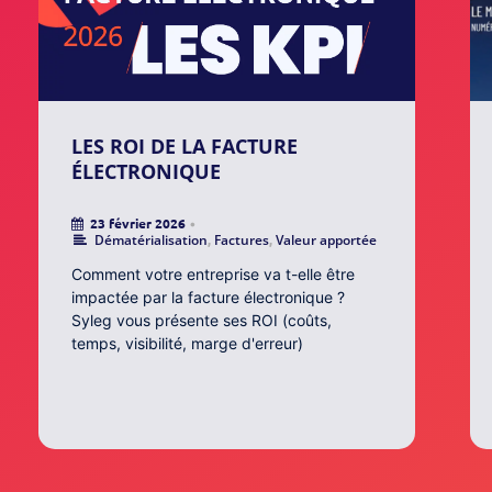
LES ROI DE LA FACTURE
ÉLECTRONIQUE
23 février 2026
•
Dématérialisation
,
Factures
,
Valeur apportée
Comment votre entreprise va t-elle être
impactée par la facture électronique ?
Syleg vous présente ses ROI (coûts,
temps, visibilité, marge d'erreur)