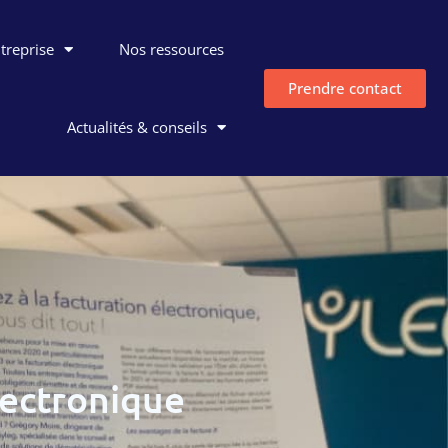
ntreprise
Nos ressources
Prendre contact
Actualités & conseils
lectronique