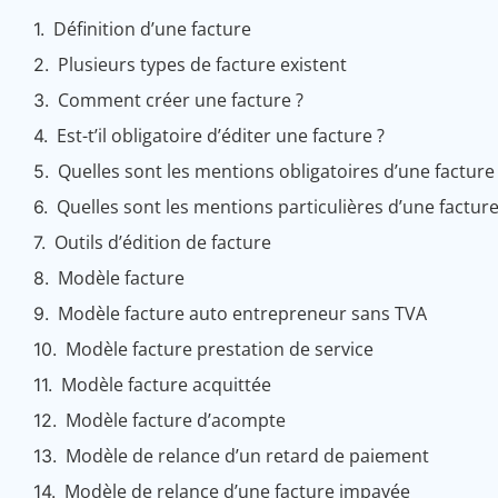
Définition d’une facture
Plusieurs types de facture existent
Comment créer une facture ?
Est-t’il obligatoire d’éditer une facture ?
Quelles sont les mentions obligatoires d’une facture
Quelles sont les mentions particulières d’une facture
Outils d’édition de facture
Modèle facture
Modèle facture auto entrepreneur sans TVA
Modèle facture prestation de service
Modèle facture acquittée
Modèle facture d’acompte
Modèle de relance d’un retard de paiement
Modèle de relance d’une facture impayée