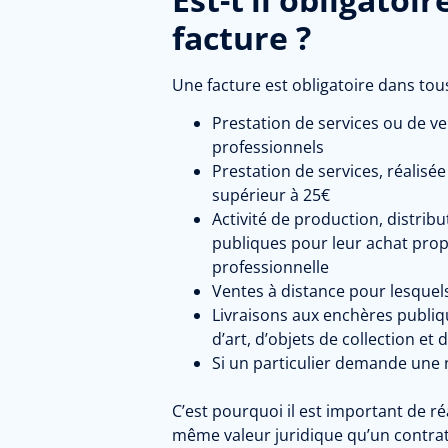
facture ?
Une facture est obligatoire dans tous
Prestation de services ou de v
professionnels
Prestation de services, réalisé
supérieur à 25€
Activité de production, distrib
publiques pour leur achat propr
professionnelle
Ventes à distance pour lesquels
Livraisons aux enchères publiq
d’art, d’objets de collection et 
Si un particulier demande une 
C’est pourquoi il est important de ré
même valeur juridique qu’un contrat