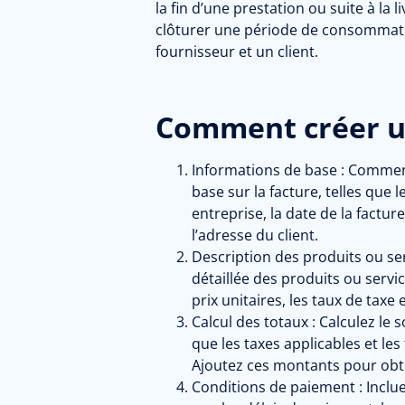
la fin d’une prestation ou suite à la 
clôturer une période de consommati
fournisseur et un client.
Comment créer un
Informations de base :
Commence
base sur la facture, telles que 
entreprise, la date de la factur
l’adresse du client.
Description des produits ou ser
détaillée des produits ou servic
prix unitaires, les taux de taxe 
Calcul des totaux :
Calculez le so
que les taxes applicables et les 
Ajoutez ces montants pour obten
Conditions de paiement :
Inclue