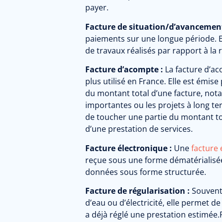
payer.
Facture de situation/d’avancemen
paiements sur une longue période.
de travaux réalisés par rapport à la r
Facture d’acompte :
La facture d’ac
plus utilisé en France.
Elle est émise
du montant total d’une facture, n
importantes ou les projets à long te
de toucher une partie du montant tota
d’une prestation de services.
Facture électronique :
Une
facture 
reçue sous une forme dématérialisée
données sous forme structurée.
Facture de régularisation :
Souvent 
d’eau ou d’électricité, elle permet de 
a déjà réglé une prestation estimée.