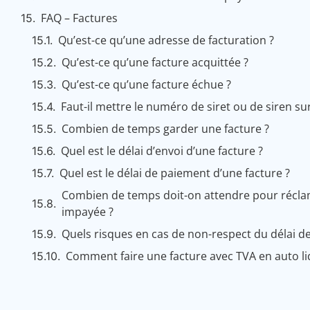
FAQ – Factures
Qu’est-ce qu’une adresse de facturation ?
Qu’est-ce qu’une facture acquittée ?
Qu’est-ce qu’une facture échue ?
Faut-il mettre le numéro de siret ou de siren su
Combien de temps garder une facture ?
Quel est le délai d’envoi d’une facture ?
Quel est le délai de paiement d’une facture ?
Combien de temps doit-on attendre pour récla
impayée ?
Quels risques en cas de non-respect du délai d
Comment faire une facture avec TVA en auto li