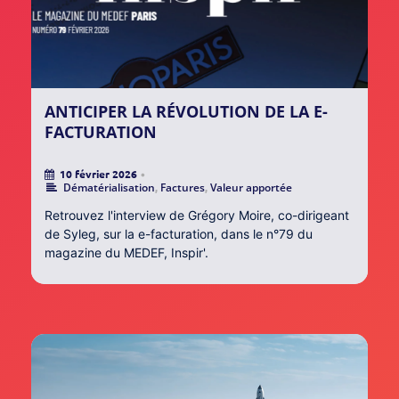
ANTICIPER LA RÉVOLUTION DE LA E-
FACTURATION
10 février 2026
•
Dématérialisation
,
Factures
,
Valeur apportée
Retrouvez l'interview de Grégory Moire, co-dirigeant
de Syleg, sur la e-facturation, dans le n°79 du
magazine du MEDEF, Inspir'.