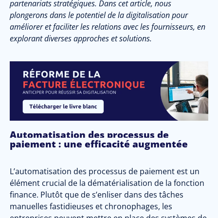
partenariats stratégiques. Dans cet article, nous
plongerons dans le potentiel de la digitalisation pour
améliorer et faciliter les relations avec les fournisseurs, en
explorant diverses approches et solutions.
Automatisation des processus de
paiement : une efficacité augmentée
L’automatisation des processus de paiement est un
élément crucial de la dématérialisation de la fonction
finance. Plutôt que de s’enliser dans des tâches
manuelles fastidieuses et chronophages, les