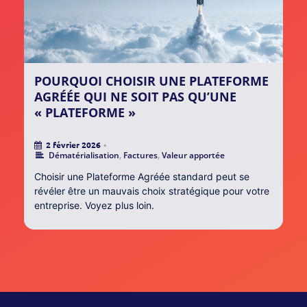
POURQUOI CHOISIR UNE PLATEFORME
AGRÉÉE QUI NE SOIT PAS QU’UNE
« PLATEFORME »
2 février 2026
•
Dématérialisation
,
Factures
,
Valeur apportée
Choisir une Plateforme Agréée standard peut se
révéler être un mauvais choix stratégique pour votre
entreprise. Voyez plus loin.