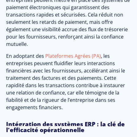
entreprises peuvent mettre en place des systèmes de
paiement électroniques qui garantissent des
transactions rapides et sécurisées. Cela réduit non
seulement les retards de paiement, mais offre
également une visibilité accrue des flux de trésorerie
pour les fournisseurs, renforçant ainsi la confiance
mutuelle.
En adoptant des
Plateformes Agrées (PA)
, les
entreprises peuvent fluidifier leurs interactions
financières avec les fournisseurs, accélérant ainsi le
traitement des factures et des paiements. Cette
rapidité dans les transactions contribue à instaurer
une relation de confiance, car elle témoigne de la
fiabilité et de la rigueur de l’entreprise dans ses
engagements financiers.
Intégration des systèmes ERP : la clé de
l'efficacité opérationnelle