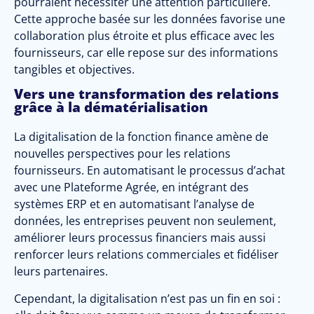
pourraient nécessiter une attention particulière.
Cette approche basée sur les données favorise une
collaboration plus étroite et plus efficace avec les
fournisseurs, car elle repose sur des informations
tangibles et objectives.
Vers une transformation des relations
grâce à la dématérialisation
La digitalisation de la fonction finance amène de
nouvelles perspectives pour les relations
fournisseurs. En automatisant le processus d’achat
avec une Plateforme Agrée, en intégrant des
systèmes ERP et en automatisant l’analyse de
données, les entreprises peuvent non seulement,
améliorer leurs processus financiers mais aussi
renforcer leurs relations commerciales et fidéliser
leurs partenaires.
Cependant, la digitalisation n’est pas un fin en soi :