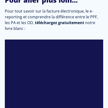
Pour tout savoir sur la facture électronique, le e-
reporting et comprendre la différence entre le PPF,
les PA et les OD,
téléchargez gratuitement
notre
livre blanc :