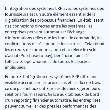
L’intégration des systèmes ERP avec les systèmes des
fournisseurs est un autre élément essentiel de la
digitalisation des processus financiers. En établissant
des connexions directes entre les systèmes, les
entreprises peuvent automatiser l’échange
d’informations telles que les bons de commande, les
confirmations de réception et les factures. Cela réduit
les erreurs de communication et accélère le cycle
d’achat (Purchase-to-pay), bénéficiant ainsi à
l’efficacité opérationnelle de toutes les parties
impliquées.
En outre, l’intégration des systèmes ERP offre une
visibilité accrue sur les processus et les flux de travail,
ce qui permet aux entreprises de mieux gérer leurs
relations fournisseurs. Grâce aux tableaux de bord
d’un reporting financier automatisé, les entreprises
peuvent surveiller des près les performances des