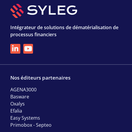
Intégrateur de solutions de dématérialisation de
processus financiers
Nos éditeurs partenaires
AGENA3000
Basware
Oxalys
Efalia
Easy Systems
Primobox - Septeo