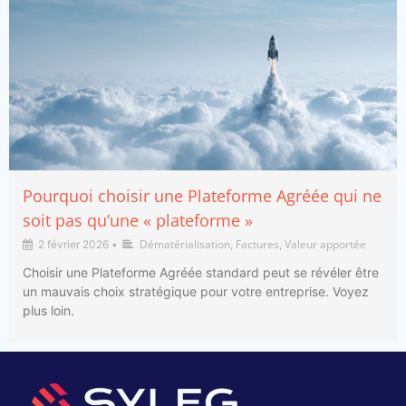
Pourquoi choisir une Plateforme Agréée qui ne
soit pas qu’une « plateforme »
Dématérialisation
Factures
Valeur apportée
2 février 2026
•
,
,
Choisir une Plateforme Agréée standard peut se révéler être
un mauvais choix stratégique pour votre entreprise. Voyez
plus loin.