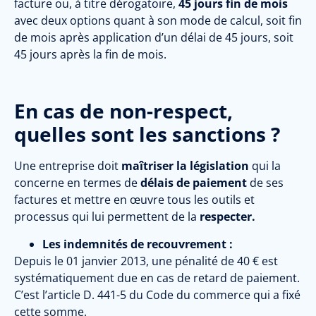
facture ou, à titre dérogatoire,
45 jours fin de mois
avec deux options quant à son mode de calcul, soit fin
de mois après application d’un délai de 45 jours, soit
45 jours après la fin de mois.
En cas de non-respect,
quelles sont les sanctions ?
Une entreprise doit
maîtriser la législation
qui la
concerne en termes de
délais de paiement
de ses
factures et mettre en œuvre tous les outils et
processus qui lui permettent de la
respecter.
Les indemnités de recouvrement :
Depuis le 01 janvier 2013, une pénalité de 40 € est
systématiquement due en cas de retard de paiement.
C’est l’article D. 441-5 du Code du commerce qui a fixé
cette somme.