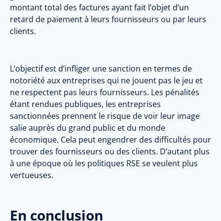
montant total des factures ayant fait l’objet d’un
retard de paiement à leurs fournisseurs ou par leurs
clients.
L’objectif est d’infliger une sanction en termes de
notoriété aux entreprises qui ne jouent pas le jeu et
ne respectent pas leurs fournisseurs. Les pénalités
étant rendues publiques, les entreprises
sanctionnées prennent le risque de voir leur image
salie auprès du grand public et du monde
économique. Cela peut engendrer des difficultés pour
trouver des fournisseurs ou des clients. D’autant plus
à une époque où les politiques RSE se veulent plus
vertueuses.
En conclusion