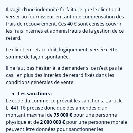
Il s’agit d’une indemnité forfaitaire que le client doit
verser au fournisseur en tant que compensation des
frais de recouvrement. Ces 40 € sont censés couvrir
les frais internes et administratifs de la gestion de ce
retard.
Le client en retard doit, logiquement, versée cette
somme de façon spontanée.
Il ne faut pas hésiter à la demander si ce n’est pas le
cas,
en plus des intérêts de retard fixés dans les
conditions générales de vente.
Les sanctions :
Le code du commerce prévoit les sanctions. L’article
L. 441-16 précise donc que des amendes d’un
montant maximal de
75 000 €
pour une personne
physique et de
2 000 000 €
pour une personne morale
peuvent être données pour sanctionner les