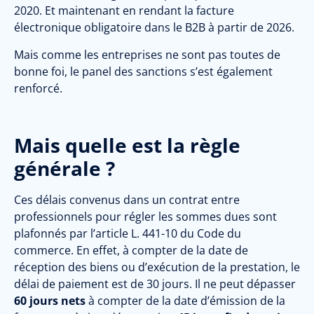
2020. Et maintenant en rendant la facture
électronique obligatoire dans le B2B à partir de 2026.
Mais comme les entreprises ne sont pas toutes de
bonne foi, le panel des sanctions s’est également
renforcé.
Mais quelle est la règle
générale ?
Ces délais convenus dans un contrat entre
professionnels pour régler les sommes dues sont
plafonnés par l’article L. 441-10 du Code du
commerce. En effet, à compter de la date de
réception des biens ou d’exécution de la prestation, le
délai de paiement est de 30 jours.
Il ne peut dépasser
60 jours nets
à compter de la date d’émission de la