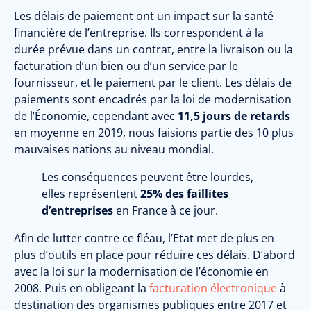
Les délais de paiement ont un impact sur la santé
financière de l’entreprise. Ils correspondent à la
durée prévue dans un contrat, entre la livraison ou la
facturation d’un bien ou d’un service par le
fournisseur, et le paiement par le client. Les délais de
paiements sont encadrés par la loi de modernisation
de l’Économie, cependant avec
11,5 jours de retards
en moyenne en 2019, nous faisions partie des 10 plus
mauvaises nations au niveau mondial.
Les conséquences peuvent être lourdes,
elles représentent
25% des faillites
d’entreprises
en France à ce jour.
Afin de lutter contre ce fléau, l’Etat met de plus en
plus d’outils en place pour réduire ces délais. D’abord
avec la loi sur la modernisation de l’économie en
2008. Puis en obligeant la
facturation électronique
à
destination des organismes publiques entre 2017 et