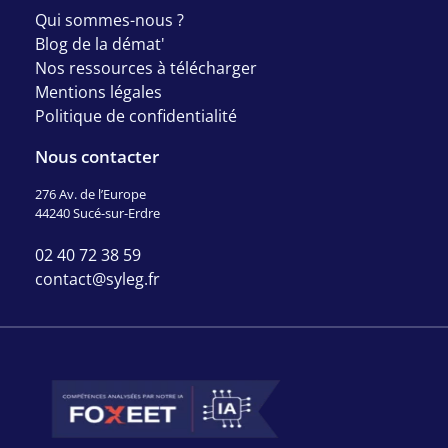
Qui sommes-nous ?
Blog de la démat'
Nos ressources à télécharger
Mentions légales
Politique de confidentialité
Nous contacter
276 Av. de l’Europe
44240 Sucé-sur-Erdre
02 40 72 38 59
contact@syleg.fr