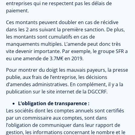
entreprises qui ne respectent pas les délais de
paiement.
Ces montants peuvent doubler en cas de récidive
dans les 2 ans suivant la première sanction. De plus,
les montants sont cumulatifs en cas de
manquements multiples. L’amende peut donc très
vite devenir importante. Par exemple, le groupe SFR a
eu une amende de 3.7M€ en 2019.
Pour montrer du doigt les mauvais payeurs, la presse
publie, aux frais de l’entreprise, les décisions
d’amendes administratives.
En complément, il y a la
publication sur le site internet de la DGCCRF.
L’obligation de transparence :
Les sociétés dont les comptes annuels sont certifiés
par un commissaire aux comptes, sont dans
l’obligation de communiquer dans leur rapport de
gestion, les informations concernant le nombre et le