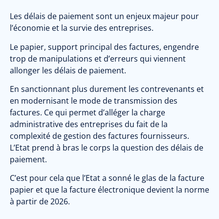
Les délais de paiement sont un enjeux majeur pour
l’économie et la survie des entreprises.
Le papier, support principal des factures, engendre
trop de manipulations et d’erreurs qui viennent
allonger les délais de paiement.
En sanctionnant plus durement les contrevenants et
en modernisant le mode de transmission des
factures. Ce qui permet d’alléger la charge
administrative des entreprises du fait de la
complexité de gestion des factures fournisseurs.
L’Etat prend à bras le corps la question des délais de
paiement.
C’est pour cela que l’Etat a sonné le glas de la facture
papier et que la facture électronique devient la norme
à partir de 2026.