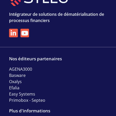
Intégrateur de solutions de dématérialisation de
processus financiers
Nos éditeurs partenaires
AGENA3000
Basware
Oxalys
Efalia
Easy Systems
Primobox - Septeo
Plus d'informations