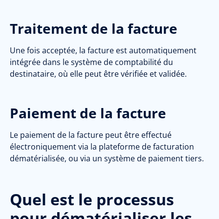
Traitement de la facture
Une fois acceptée, la facture est automatiquement
intégrée dans le système de comptabilité du
destinataire, où elle peut être vérifiée et validée.
Paiement de la facture
Le paiement de la facture peut être effectué
électroniquement via la plateforme de facturation
dématérialisée, ou via un système de paiement tiers.
Quel est le processus
pour dématérialiser les