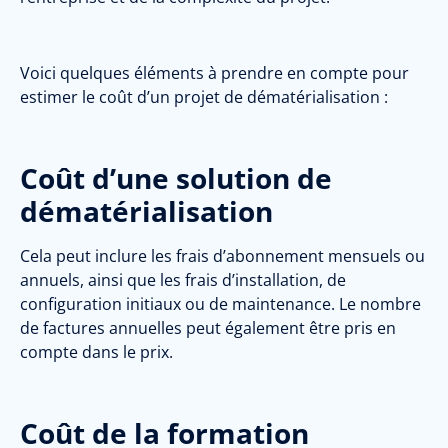
Voici quelques éléments à prendre en compte pour
estimer le coût d’un projet de dématérialisation :
Coût d’une solution de
dématérialisation
Cela peut inclure les frais d’abonnement mensuels ou
annuels, ainsi que les frais d’installation, de
configuration initiaux
ou de maintenance
.
Le nombre
de factures annuelles peut également être pris en
compte dans le prix.
Coût de la formation