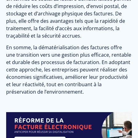
de réduire les coûts d’impression, d’envoi postal, de
stockage et d’archivage physique des factures. De
plus, elle offre des avantages tels que la rapidité de
traitement, la facilité d’accès aux informations, la
traçabilité et la sécurité accrues.
En somme, la dématérialisation des factures offre
une transition vers une gestion plus efficace, rentable
et durable des processus de facturation. En adoptant
cette approche, les entreprises peuvent réaliser des
économies significatives, améliorer leur productivité
et leur réactivité, tout en contribuant à la
préservation de l’environnement.