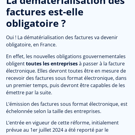
La dématérialisation des
factures est-elle
obligatoire ?
Oui ! La dématérialisation des factures va devenir
obligatoire, en France.
En effet, les nouvelles obligations gouvernementales
obligent
toutes les entreprises
à passer à la facture
électronique. Elles devront toutes être en mesure de
recevoir des factures sous format électronique, dans
un premier temps, puis devront être capables de les
émettre par la suite.
L’émission des factures sous format électronique, est
échelonnée selon la taille des entreprises.
L’entrée en vigueur de cette réforme, initialement
prévue au 1er juillet 2024 a été reporté par le