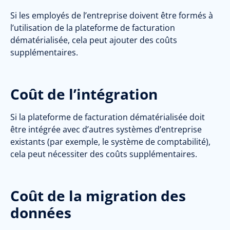
Si les employés de l’entreprise doivent être formés à
l’utilisation de la plateforme de facturation
dématérialisée, cela peut ajouter des coûts
supplémentaires.
Coût de l’intégration
Si la plateforme de facturation dématérialisée doit
être intégrée avec d’autres systèmes d’entreprise
existants (par exemple, le système de comptabilité),
cela peut nécessiter des coûts supplémentaires.
Coût de la migration des
données