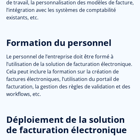
de travail, la personnalisation des modèles de facture,
l’intégration avec les systèmes de comptabilité
existants, etc.
Formation du personnel
Le personnel de l’entreprise doit être formé à
l’utilisation de la solution de facturation électronique.
Cela peut inclure la formation sur la création de
factures électroniques, l’utilisation du portail de
facturation, la gestion des règles de validation et des
workflows, etc.
Déploiement de la solution
de facturation électronique