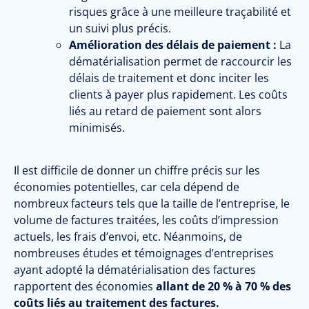
risques grâce à une meilleure traçabilité et
un suivi plus précis.
Amélioration des délais de paiement :
La
dématérialisation permet de raccourcir les
délais de traitement et donc inciter les
clients à payer plus rapidement. Les coûts
liés au retard de paiement sont alors
minimisés.
Il est difficile de donner un chiffre précis sur les
économies potentielles, car cela dépend de
nombreux facteurs tels que la taille de l’entreprise, le
volume de factures traitées, les coûts d’impression
actuels, les frais d’envoi, etc. Néanmoins, de
nombreuses études et témoignages d’entreprises
ayant adopté la dématérialisation des factures
rapportent des économies
allant de 20 % à 70 % des
coûts liés au traitement des factures.