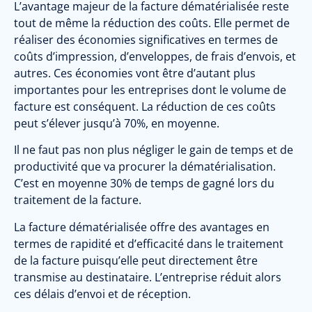
L’avantage majeur de la facture dématérialisée reste
tout de même la réduction des coûts. Elle permet de
réaliser des économies significatives en termes de
coûts d’impression, d’enveloppes, de frais d’envois, et
autres. Ces économies vont être d’autant plus
importantes pour les entreprises dont le volume de
facture est conséquent. La réduction de ces coûts
peut s’élever jusqu’à 70%, en moyenne.
Il ne faut pas non plus négliger le gain de temps et de
productivité que va procurer la dématérialisation.
C’est en moyenne 30% de temps de gagné lors du
traitement de la facture.
La facture dématérialisée offre des avantages en
termes de rapidité et d’efficacité dans le traitement
de la facture puisqu’elle peut directement être
transmise au destinataire. L’entreprise réduit alors
ces délais d’envoi et de réception.