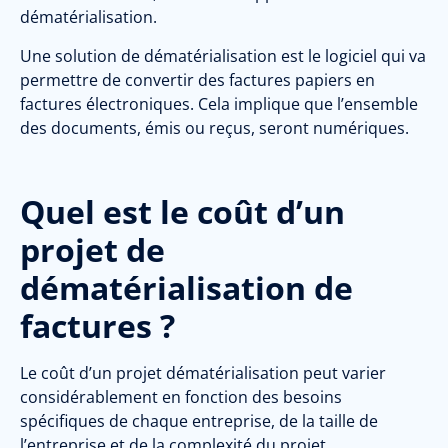
dématérialisation.
Une solution de dématérialisation est le logiciel qui va
permettre de convertir des factures papiers en
factures électroniques. Cela implique que l’ensemble
des documents, émis ou reçus, seront numériques.
Quel est le coût d’un
projet de
dématérialisation de
factures ?
Le coût d’un projet dématérialisation peut varier
considérablement en fonction des besoins
spécifiques de chaque entreprise, de la taille de
l’entreprise et de la complexité du projet.