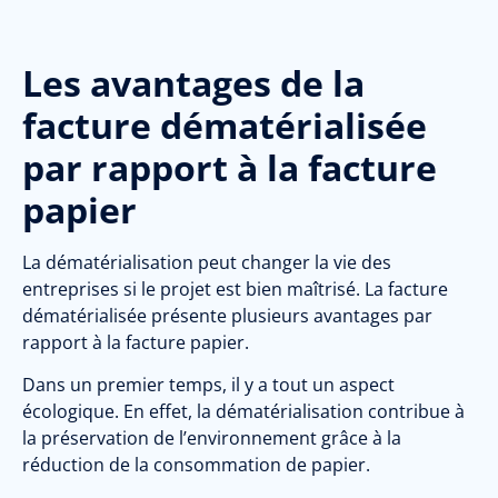
Les avantages de la
facture dématérialisée
par rapport à la facture
papier
La dématérialisation peut changer la vie des
entreprises si le projet est bien maîtrisé. La facture
dématérialisée présente plusieurs avantages par
rapport à la facture papier.
Dans un premier temps, il y a tout un aspect
écologique. En effet, la dématérialisation contribue à
la préservation de l’environnement grâce à la
réduction de la consommation de papier.