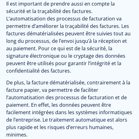
Il est important de prendre aussi en compte la
sécurité et la traçabilité des factures.
L’automatisation des processus de facturation va
permettre d’améliorer la traçabilité des factures. Les
factures dématérialisées peuvent être suivies tout au
long du processus, de l’envoi jusqu’à la réception et
au paiement. Pour ce qui est de la sécurité, la
signature électronique ou le cryptage des données
peuvent être utilisés pour garantir l’intégrité et la
confidentialité des factures.
De plus, la facture dématérialisée, contrairement à la
facture papier, va permettre de faciliter
l’automatisation des processus de facturation et de
paiement. En effet, les données peuvent être
facilement intégrées dans les systèmes informatiques
de l’entreprise. Le traitement automatique est alors
plus rapide et les risques d’erreurs humaines,
minimes.