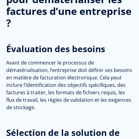
factures d’une entreprise
?
Évaluation des besoins
Avant de commencer le processus de
dématérialisation, l’entreprise doit définir ses besoins
en matière de facturation électronique. Cela peut
inclure l’identification des objectifs spécifiques, des
factures à traiter, les formats de fichiers requis, les
flux de travail, les règles de validation et les exigences
de stockage.
Sélection de la solution de