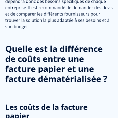
dépendra donc des besoins spécifiques de chaque
entreprise. Il est recommandé de demander des devis
et de comparer les différents fournisseurs pour
trouver la solution la plus adaptée à ses besoins et à
son budget.
Quelle est la di
fférence
de coûts entre une
facture papier et une
facture dématérialisée ?
Les coûts de la facture
papier