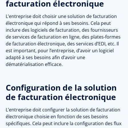
facturation électronique
L’entreprise doit choisir une solution de facturation
électronique qui répond à ses besoins. Cela peut
inclure des logiciels de facturation, des fournisseurs
de services de facturation en ligne, des plates-formes
de facturation électronique, des services d’EDI, etc.
Il
est important, pour l’entreprise, d’avoir un logiciel
adapté à ses besoins afin d’avoir une
dématérialisation efficace.
Configuration de la solution
de facturation électronique
L’entreprise doit configurer la solution de facturation
électronique choisie en fonction de ses besoins
spécifiques. Cela peut inclure la configuration des flux