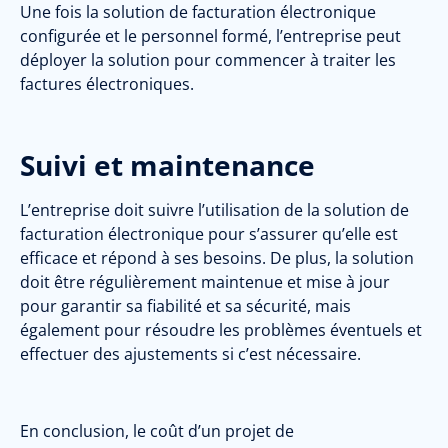
Une fois la solution de facturation électronique
configurée et le personnel formé, l’entreprise peut
déployer la solution pour commencer à traiter les
factures électroniques.
Suivi et maintenance
L’entreprise doit suivre l’utilisation de la solution de
facturation électronique pour s’assurer qu’elle est
efficace et répond à ses besoins. De plus, la solution
doit être régulièrement maintenue et mise à jour
pour garantir sa fiabilité et sa sécurité
, mais
également pour résoudre les problèmes éventuels et
effectuer des ajustements si c’est nécessaire.
En conclusion, le coût d’un projet de