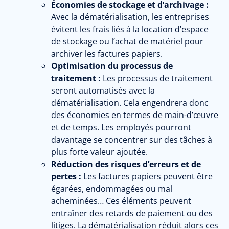
Économies de stockage et d’archivage :
Avec la dématérialisation, les entreprises
évitent les frais liés à la location d’espace
de stockage ou l’achat de matériel pour
archiver les factures papiers.
Optimisation du processus de
traitement :
Les processus de traitement
seront automatisés avec la
dématérialisation. Cela engendrera donc
des économies en termes de main-d’œuvre
et de temps. Les employés pourront
davantage se concentrer sur des tâches à
plus forte valeur ajoutée.
Réduction des risques d’erreurs et de
pertes :
Les factures papiers peuvent être
égarées, endommagées ou mal
acheminées… Ces éléments peuvent
entraîner des retards de paiement ou des
litiges. La dématérialisation réduit alors ces