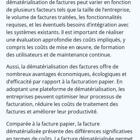
dématérialisation de factures peut varier en fonction
de plusieurs facteurs tels que la taille de l’entreprise,
le volume de factures traitées, les fonctionnalités
requises, et les éventuels besoins d’intégration avec
les systèmes existants. Il est important de réaliser
une évaluation approfondie des coûts impliqués, y
compris les coûts de mise en œuvre, de formation
des utilisateurs et de maintenance continue.
Aussi, la dématérialisation des factures offre de
nombreux avantages économiques, écologiques et
d’efficacité par rapport à la facturation papier. En
adoptant une plateforme de dématérialisation, les
entreprises peuvent optimiser leur processus de
facturation, réduire les coûts de traitement des
factures et améliorer leur productivité.
Comparée à la facture papier, la facture
dématérialisée présente des différences significatives
en termes de coûts. La facture dématérialisée permet