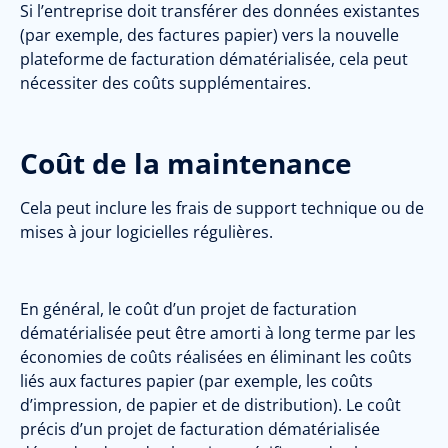
Si l’entreprise doit transférer des données existantes
(par exemple, des factures papier) vers la nouvelle
plateforme de facturation dématérialisée, cela peut
nécessiter des coûts supplémentaires.
Coût de la maintenance
Cela peut inclure les frais de support technique ou de
mises à jour logicielles régulières.
En général, le coût d’un projet de facturation
dématérialisée peut être amorti à long terme par les
économies de coûts réalisées en éliminant les coûts
liés aux factures papier (par exemple, les coûts
d’impression, de papier et de distribution). Le coût
précis d’un projet de facturation dématérialisée