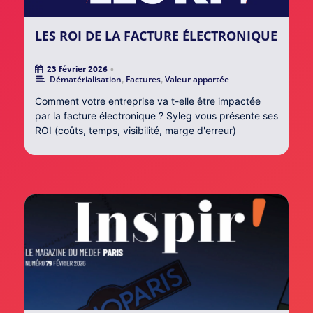
LES ROI DE LA FACTURE ÉLECTRONIQUE
23 février 2026
•
Dématérialisation
,
Factures
,
Valeur apportée
Comment votre entreprise va t-elle être impactée
par la facture électronique ? Syleg vous présente ses
ROI (coûts, temps, visibilité, marge d'erreur)