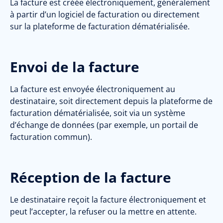
La facture est créée électroniquement, généralement
à partir d’un
logiciel de facturation
ou directement
sur la plateforme de facturation dématérialisée.
Envoi de la facture
La facture est envoyée électroniquement au
destinataire, soit directement depuis la plateforme de
facturation dématérialisée, soit via un système
d’échange de données (par exemple, un portail de
facturation commun)
.
Réception de la facture
Le destinataire reçoit la facture électroniquement et
peut l’accepter, la refuser ou la mettre en attente.