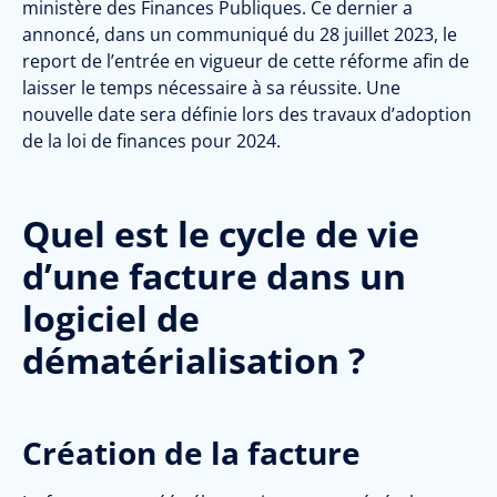
ministère des Finances Publiques. Ce dernier a
annoncé, dans un communiqué du 28 juillet 2023, le
report de l’entrée en vigueur de cette réforme afin de
laisser le temps nécessaire à sa réussite. Une
nouvelle date sera définie lors des travaux d’adoption
de la loi de finances pour 2024.
Quel est le cycle de vie
d’une facture dans un
logiciel de
dématérialisation ?
Création de la facture