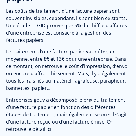
Les coûts de traitement d’une facture papier sont
souvent invisibles, cependant, ils sont bien existants.
Une étude CEGID prouve que 5% du chiffre d’affaires
d’une entreprise est consacré à la gestion des
factures papiers.
Le traitement d’une facture papier va coûter, en
moyenne, entre 8€ et 13€ pour une entreprise. Dans
ce montant, on retrouve le coût d’impression, d’envoi
ou encore d’affranchissement. Mais, il y a également
tous les frais liés au matériel : agrafeuse, parapheur,
bannettes, papier…
Entreprises.gouv a décomposé le prix du traitement
d’une facture papier en fonction des différentes
étapes de traitement, mais également selon s’il s’agit
d’une facture reçue ou d’une facture émise. On
retrouve le détail ici :