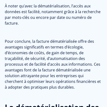
À noter qu’avec la dématérialisation, l’accès aux
données est facilité, notamment grâce à la recherche
par mots-clés ou encore par date ou numéro de
facture.
Pour conclure, la facture dématérialisée offre des
avantages significatifs en termes d’écologie,
d’économies de coûts, de gain de temps, de
traçabilité, de sécurité, d’automatisation des
processus et de facilité d’accès aux informations. Ces
avantages font de la facture dématérialisée une
solution attrayante pour les entreprises qui
cherchent à optimiser leurs opérations financières et
à adopter des pratiques plus durables.