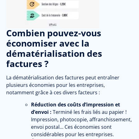
Combien pouvez-vous
économiser avec la
dématérialisation des
factures ?
La dématérialisation des factures peut entraîner
plusieurs économies pour les entreprises,
notamment grâce à ces divers facteurs :
Réduction des coûts d’impression et
d’envoi :
Terminé les frais liés au papier !
Impression, photocopie, affranchissement,
envoi postal… Ces économies sont
considérables pour les entreprises.