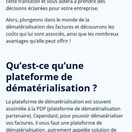
cette transition et vous aidera à prendre des
décisions éclairées pour votre entreprise.
Alors, plongeons dans le monde de la
dématérialisation des factures et découvrons les
coûts qui lui sont associés, ainsi que les nombreux
avantages qu’elle peut offrir !
Qu’est-ce qu’une
plateforme de
dématérialisation ?
La plateforme de dématérialisation est souvent
assimilée à la PDP (plateforme de dématérialisation
partenaire). Cependant, pour pouvoir dématérialiser
vos factures, il vous faut une plateforme de
dématérialisation, autrement appelée solution de