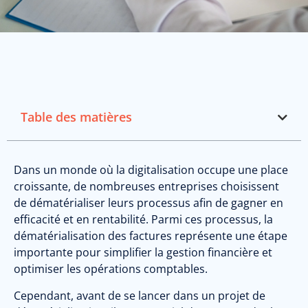
Table des matières
Dans un monde où la digitalisation occupe une place
croissante, de nombreuses entreprises choisissent
de dématérialiser leurs processus afin de gagner en
efficacité et en rentabilité. Parmi ces processus, la
dématérialisation des factures représente une étape
importante pour simplifier la gestion financière et
optimiser les opérations comptables.
Cependant, avant de se lancer dans un projet de