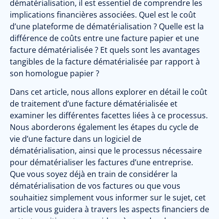
dématérialisation, il est essentiel de comprendre les
implications financières associées. Quel est le coût
d’une plateforme de dématérialisation ? Quelle est la
différence de coûts entre une facture papier et une
facture dématérialisée ? Et quels sont les avantages
tangibles de la facture dématérialisée par rapport à
son homologue papier ?
Dans cet article, nous allons explorer en détail le coût
de traitement d’une facture dématérialisée et
examiner les différentes facettes liées à ce processus.
Nous aborderons également les étapes du cycle de
vie d’une facture dans un logiciel de
dématérialisation, ainsi que le processus nécessaire
pour dématérialiser les factures d’une entreprise.
Que vous soyez déjà en train de considérer la
dématérialisation de vos factures ou que vous
souhaitiez simplement vous informer sur le sujet, cet
article vous guidera à travers les aspects financiers de