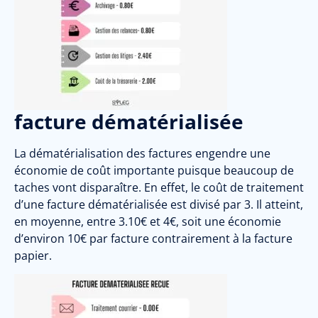
facture dématérialisée
La dématérialisation des factures engendre une
économie de coût importante puisque beaucoup de
taches vont disparaître. En effet, le coût de traitement
d’une facture dématérialisée est divisé par 3. Il atteint,
en moyenne, entre 3.10€ et 4€, soit une économie
d’environ 10€ par facture contrairement à la facture
papier.