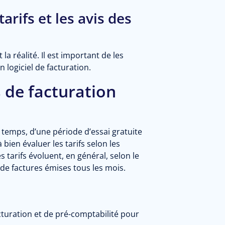
tarifs et les avis des
 la réalité. Il est important de les
 logiciel de facturation.
s de facturation
u temps, d’une période d’essai gratuite
 bien évaluer les tarifs selon les
 tarifs évoluent, en général, selon le
 de factures émises tous les mois.
facturation et de pré-comptabilité pour