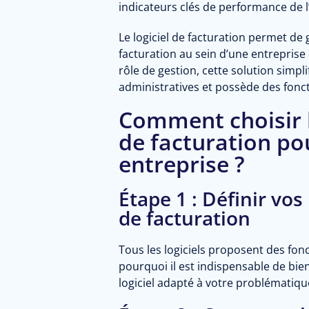
indicateurs clés de performance de l
Le logiciel de facturation permet de 
facturation au sein d’une entreprise 
rôle de gestion, cette solution simpli
administratives et possède des fonct
Comment choisir le
de facturation po
entreprise ?
Étape 1 : Définir vo
de facturation
Tous les logiciels proposent des fonc
pourquoi il est indispensable de bien
logiciel adapté à votre problématique