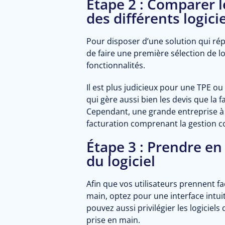
Étape 2 : Comparer l
des différents logici
Pour disposer d’une solution qui ré
de faire une première sélection de l
fonctionnalités.
Il est plus judicieux pour une TPE ou
qui gère aussi bien les devis que la f
Cependant, une grande entreprise à to
facturation comprenant la gestion c
Étape 3 : Prendre e
du logiciel
Afin que vos utilisateurs prennent fa
main, optez pour une interface intui
pouvez aussi privilégier les logiciels
prise en main.