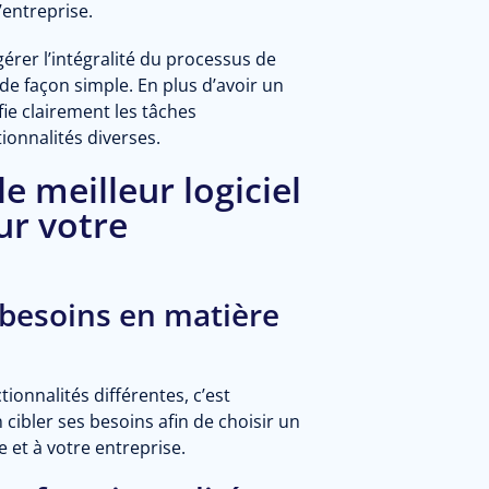
’entreprise.
gérer l’intégralité du processus de
de façon simple. En plus d’avoir un
fie clairement les tâches
ionnalités diverses.
 meilleur logiciel
ur votre
s besoins en matière
tionnalités différentes, c’est
 cibler ses besoins afin de choisir un
 et à votre entreprise.