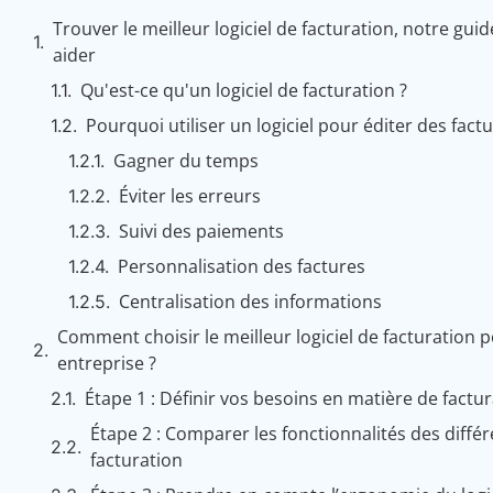
Trouver le meilleur logiciel de facturation, notre gui
aider
Qu'est-ce qu'un logiciel de facturation ?
Pourquoi utiliser un logiciel pour éditer des factu
Gagner du temps
Éviter les erreurs
Suivi des paiements
Personnalisation des factures
Centralisation des informations
Comment choisir le meilleur logiciel de facturation 
entreprise ?
Étape 1 : Définir vos besoins en matière de factu
Étape 2 : Comparer les fonctionnalités des différe
facturation