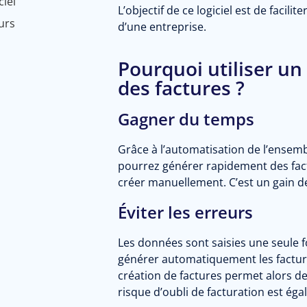
ciel
L’objectif de ce logiciel est de facili
eurs
d’une entreprise.
Pourquoi utiliser un 
des factures ?
Gagner du temps
Grâce à l’automatisation de l’ensem
pourrez générer rapidement des fact
créer manuellement. C’est un gain d
Éviter les erreurs
Les données sont saisies une seule fo
générer automatiquement les factur
création de factures permet alors de
risque d’oubli de facturation est ég