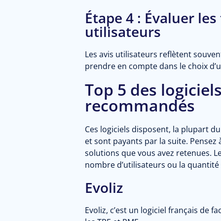
Étape 4 : Évaluer les 
utilisateurs
Les avis utilisateurs reflètent souvent
prendre en compte dans le choix d’un
Top 5 des logiciel
recommandés
Ces logiciels disposent, la plupart d
et sont payants par la suite. Pensez à
solutions que vous avez retenues. Les
nombre d’utilisateurs ou la quantité
Evoliz
Evoliz, c’est un logiciel français de 