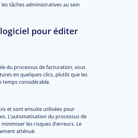
ter les tâches administratives au sein
logiciel pour éditer
ble du processus de facturation, vous
ures en quelques clics, plutôt que les
e temps considérable.
is et sont ensuite utilisées pour
es. L’automatisation du processus de
 minimiser les risques d’erreurs. Le
alement atténué.