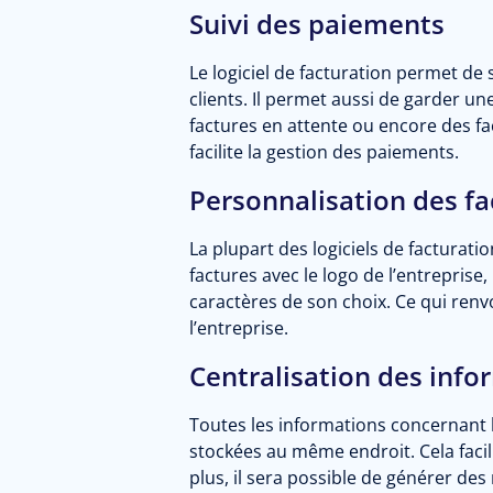
Suivi des paiements
Le logiciel de facturation permet de
clients. Il permet aussi de garder un
factures en attente ou encore des fa
facilite la gestion des paiements.
Personnalisation des fa
La plupart des logiciels de facturat
factures avec le logo de l’entreprise,
caractères de son choix. Ce qui ren
l’entreprise.
Centralisation des info
Toutes les informations concernant le
stockées au même endroit. Cela facili
plus, il sera possible de générer des