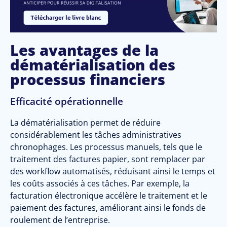
Les avantages de la
dématérialisation des
processus financiers
Efficacité opérationnelle
La dématérialisation permet de réduire
considérablement les tâches administratives
chronophages. Les processus manuels, tels que le
traitement des factures papier, sont remplacer par
des workflow automatisés, réduisant ainsi le temps et
les coûts associés à ces tâches. Par exemple, la
facturation électronique accélère le traitement et le
paiement des factures, améliorant ainsi le fonds de
roulement de l’entreprise.