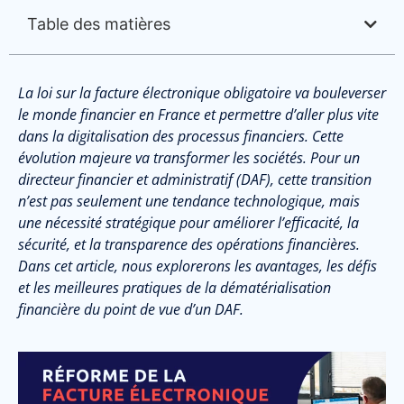
Table des matières
La loi sur la facture électronique obligatoire va bouleverser
le monde financier en France et permettre d’aller plus vite
dans la digitalisation des processus financiers. Cette
évolution majeure va transformer les sociétés. Pour un
directeur financier et administratif (DAF), cette transition
n’est pas seulement une tendance technologique, mais
une nécessité stratégique pour améliorer l’efficacité, la
sécurité, et la transparence des opérations financières.
Dans cet article, nous explorerons les avantages, les défis
et les meilleures pratiques de la dématérialisation
financière du point de vue d’un DAF.