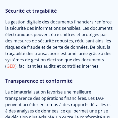
Sécurité et traçabilité
La gestion digitale des documents financiers renforce
la sécurité des informations sensibles. Les documents
électroniques peuvent être chiffrés et protégés par
des mesures de sécurité robustes, réduisant ainsi les
risques de fraude et de perte de données. De plus, la
traçabilité des transactions est améliorée grâce à des
systèmes de gestion électronique des documents
(
GED
), facilitant les audits et contrôles internes.
Transparence et conformité
La dématérialisation favorise une meilleure
transparence des opérations financières. Les DAF
peuvent accéder en temps à des rapports détaillés et
à des analyses de données, ce qui permet une prise
de décision plus éclairée. En outre, la conformité aux