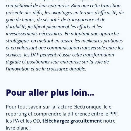
compétitivité de leur entreprise. Bien que cette transition
présente des défis, les avantages en termes d’efficacité, de
gain de temps, de sécurité, de transparence et de
durabilité, justifient pleinement les efforts et les
investissements nécessaires. En adoptant une approche
stratégique, en mettant en œuvre les meilleures pratiques
et en valorisant une communication transversale entre les
services, les DAF peuvent réussir cette transformation
digitale et positionner leur entreprise sur la voie de
l’innovation et de la croissance durable.
Pour aller plus loin...
Pour tout savoir sur la facture électronique, le e-
reporting et comprendre la différence entre le PPF,
les PA et les OD,
téléchargez gratuitement
notre
livre blanc :