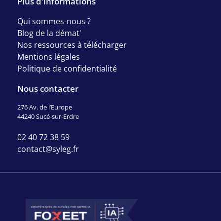
Plus d'informations
Qui sommes-nous ?
Blog de la démat'
Nos ressources à télécharger
Mentions légales
Politique de confidentialité
Nous contacter
276 Av. de l’Europe
44240 Sucé-sur-Erdre
02 40 72 38 59
contact@syleg.fr