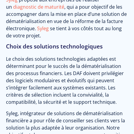
un
diagnostic de maturité
, qui a pour objectif de les
accompagner dans la mise en place d’une solution de
dématérialisation en vue de la réforme de la facture
électronique.
Syleg
se tient à vos côtés tout au long
de votre projet.
Choix des solutions technologiques
Le choix des solutions technologies adaptées est
déterminant pour le succès de la dématérialisation
des processus financiers. Les DAF doivent privilégier
des logiciels modulaires et évolutifs qui peuvent
s’intégrer facilement aux systèmes existants. Les
critères de sélection incluent la convivialité, la
compatibilité, la sécurité et le support technique.
Syleg, intégrateur de solutions de dématérialisation
financière a pour rôle de conseiller ses clients vers la
solution la plus adaptée à leur organisation. Notre