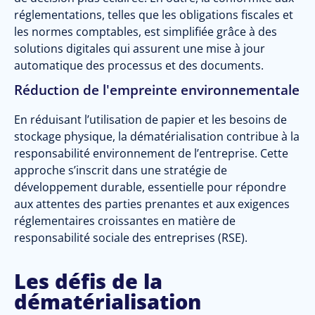
réglementations, telles que les obligations fiscales et
les normes comptables, est simplifiée grâce à des
solutions digitales qui assurent une mise à jour
automatique des processus et des documents.
Réduction de l'empreinte environnementale
En réduisant l’utilisation de papier et les besoins de
stockage physique, la dématérialisation contribue à la
responsabilité environnement de l’entreprise. Cette
approche s’inscrit dans une stratégie de
développement durable, essentielle pour répondre
aux attentes des parties prenantes et aux exigences
réglementaires croissantes en matière de
responsabilité sociale des entreprises (RSE).
Les défis de la
dématérialisation