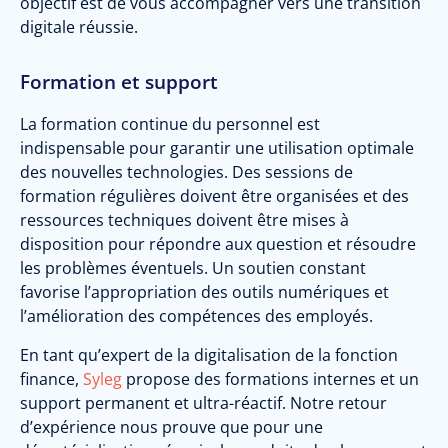
objectif est de vous accompagner vers une transition
digitale réussie.
Formation et support
La formation continue du personnel est
indispensable pour garantir une utilisation optimale
des nouvelles technologies. Des sessions de
formation régulières doivent être organisées et des
ressources techniques doivent être mises à
disposition pour répondre aux question et résoudre
les problèmes éventuels. Un soutien constant
favorise l’appropriation des outils numériques et
l’amélioration des compétences des employés.
En tant qu’expert de la digitalisation de la fonction
finance,
Syleg
propose des formations internes et un
support permanent et ultra-réactif. Notre retour
d’expérience nous prouve que pour une