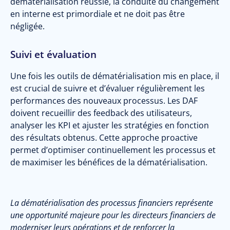
dématérialisation réussie, la conduite du changement
en interne est primordiale et ne doit pas être
négligée.
Suivi et évaluation
Une fois les outils de dématérialisation mis en place, il
est crucial de suivre et d’évaluer régulièrement les
performances des nouveaux processus. Les DAF
doivent recueillir des feedback des utilisateurs,
analyser les KPI et ajuster les stratégies en fonction
des résultats obtenus. Cette approche proactive
permet d’optimiser continuellement les processus et
de maximiser les bénéfices de la dématérialisation.
La dématérialisation des processus financiers représente
une opportunité majeure pour les directeurs financiers de
moderniser leurs opérations et de renforcer la