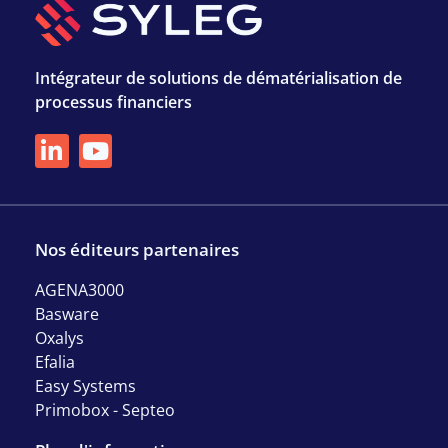
Intégrateur de solutions de dématérialisation de
processus financiers
Nos éditeurs partenaires
AGENA3000
Basware
Oxalys
Efalia
Easy Systems
Primobox - Septeo