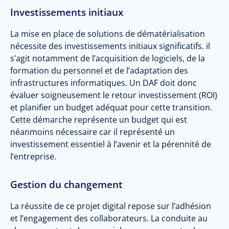
Investissements initiaux
La mise en place de solutions de dématérialisation
nécessite des investissements initiaux significatifs. il
s’agit notamment de l’acquisition de logiciels, de la
formation du personnel et de l’adaptation des
infrastructures informatiques. Un DAF doit donc
évaluer soigneusement le retour investissement (ROI)
et planifier un budget adéquat pour cette transition.
Cette démarche représente un budget qui est
néanmoins nécessaire car il représenté un
investissement essentiel à l’avenir et la pérennité de
l’entreprise.
Gestion du changement
La réussite de ce projet digital repose sur l’adhésion
et l’engagement des collaborateurs. La conduite au