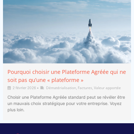
Pourquoi choisir une Plateforme Agréée qui ne
soit pas qu’une « plateforme »
Dématérialisation
Factures
Valeur apportée
2 février 2026
•
,
,
Choisir une Plateforme Agréée standard peut se révéler être
un mauvais choix stratégique pour votre entreprise. Voyez
plus loin.