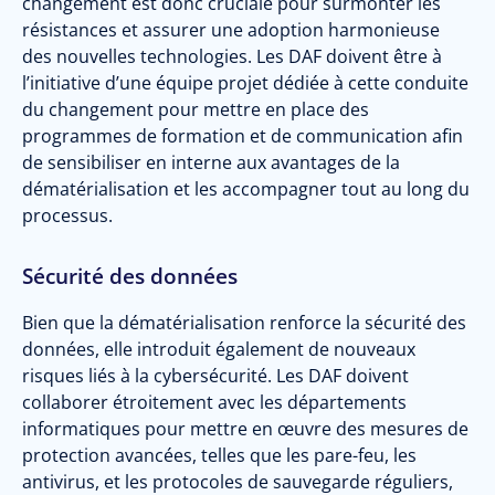
changement est donc cruciale pour surmonter les
résistances et assurer une adoption harmonieuse
des nouvelles technologies. Les DAF doivent être à
l’initiative d’une équipe projet dédiée à cette conduite
du changement pour mettre en place des
programmes de formation et de communication afin
de sensibiliser en interne aux avantages de la
dématérialisation et les accompagner tout au long du
processus.
Sécurité des données
Bien que la dématérialisation renforce la sécurité des
données, elle introduit également de nouveaux
risques liés à la cybersécurité. Les DAF doivent
collaborer étroitement avec les départements
informatiques pour mettre en œuvre des mesures de
protection avancées, telles que les pare-feu, les
antivirus, et les protocoles de sauvegarde réguliers,