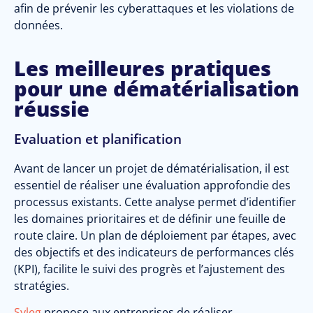
afin de prévenir les cyberattaques et les violations de
données.
Les meilleures pratiques
pour une dématérialisation
réussie
Evaluation et planification
Avant de lancer un projet de dématérialisation, il est
essentiel de réaliser une évaluation approfondie des
processus existants. Cette analyse permet d’identifier
les domaines prioritaires et de définir une feuille de
route claire. Un plan de déploiement par étapes, avec
des objectifs et des indicateurs de performances clés
(KPI), facilite le suivi des progrès et l’ajustement des
stratégies.
Syleg
propose aux entreprises de réaliser