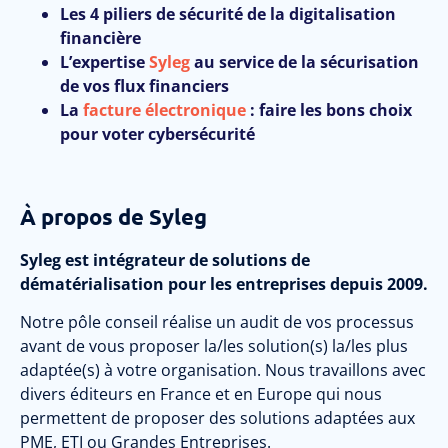
Les 4 piliers de sécurité de la digitalisation
financière
L’expertise
Syleg
au service de la sécurisation
de vos flux financiers
La
facture électronique
: faire les bons choix
pour voter cybersécurité
À propos de Syleg
Syleg est intégrateur de solutions de
dématérialisation pour les entreprises depuis 2009.
Notre pôle conseil réalise un audit de vos processus
avant de vous proposer la/les solution(s) la/les plus
adaptée(s) à votre organisation. Nous travaillons avec
divers éditeurs en France et en Europe qui nous
permettent de proposer des solutions adaptées aux
PME, ETI ou Grandes Entreprises.