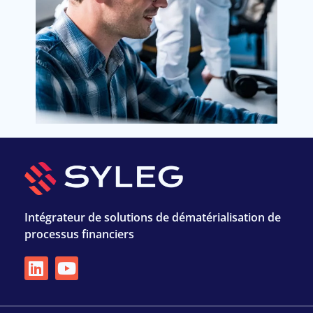
Intégrateur de solutions de dématérialisation de
processus financiers