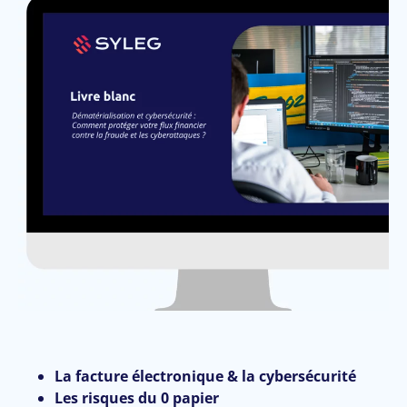
La facture électronique & la cybersécurité
Les risques du 0 papier