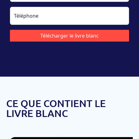
CE QUE CONTIENT LE
LIVRE BLANC