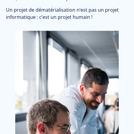
Un projet de dématérialisation n’est pas un projet
informatique : c’est un projet humain !