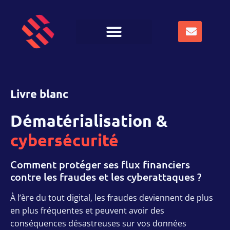
Livre blanc
Dématérialisation &
cybersécurité
Comment protéger ses flux financiers
contre les fraudes et les cyberattaques ?
À l’ère du tout digital, les fraudes deviennent de plus
en plus fréquentes et peuvent avoir des
conséquences désastreuses sur vos données