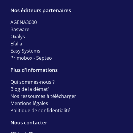
Nos éditeurs partenaires
AGENA3000
Basware
Oxalys
Efalia
Easy Systems
Primobox - Septeo
Plus d'informations
Qui sommes-nous ?
Blog de la démat'
Nos ressources à télécharger
Mentions légales
Politique de confidentialité
Nous contacter