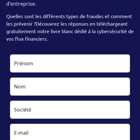
d’entreprise.
Quelles sont les différents types de fraudes et comment
les prévenir ?Découvrez les réponses en téléchargeant
gratuitement notre livre blanc dédié à la cybersécurité de
vos flux financiers.