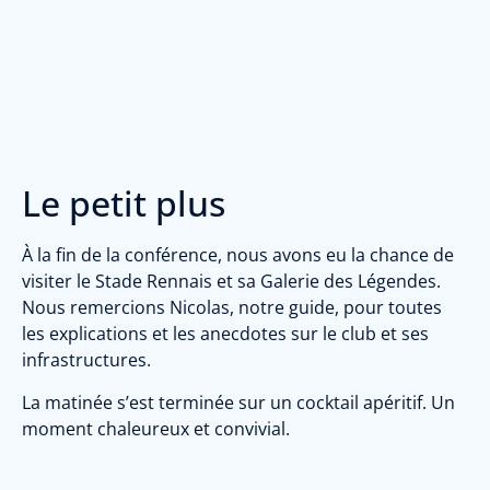
Le petit plus
À la fin de la conférence, nous avons eu la chance de
visiter le Stade Rennais et sa Galerie des Légendes.
Nous remercions Nicolas, notre guide, pour toutes
les explications et les anecdotes sur le club et ses
infrastructures.
La matinée s’est terminée sur un cocktail apéritif. Un
moment chaleureux et convivial.