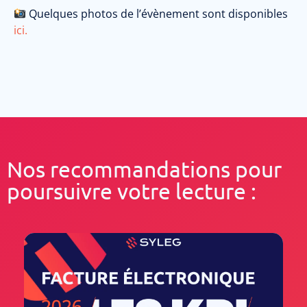
Quelques photos de l’évènement sont disponibles
ici.
Nos recommandations pour
poursuivre votre lecture :