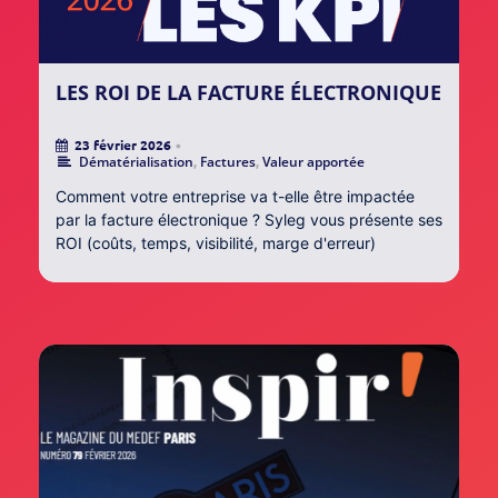
LES ROI DE LA FACTURE ÉLECTRONIQUE
23 février 2026
•
Dématérialisation
,
Factures
,
Valeur apportée
Comment votre entreprise va t-elle être impactée
par la facture électronique ? Syleg vous présente ses
ROI (coûts, temps, visibilité, marge d'erreur)