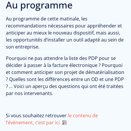
Au programme
Au programme de cette matinale, les
recommandations nécessaires pour appréhender et
anticiper au mieux le nouveau dispositif, mais aussi,
les opportunités d’installer un outil adapté au sein de
son entreprise.
Pourquoi ne pas attendre la liste des PDP pour se
décider à passer à la facture électronique ? Pourquoi
et comment anticiper son projet de dématérialisation
? Quelles sont les différences entre un OD et une PDP
? … Voici un aperçu des questions qui ont été traitées
par nos intervenants.
Si vous souhaitez retrouver
le contenu de
l’évènement, c’est par ici.