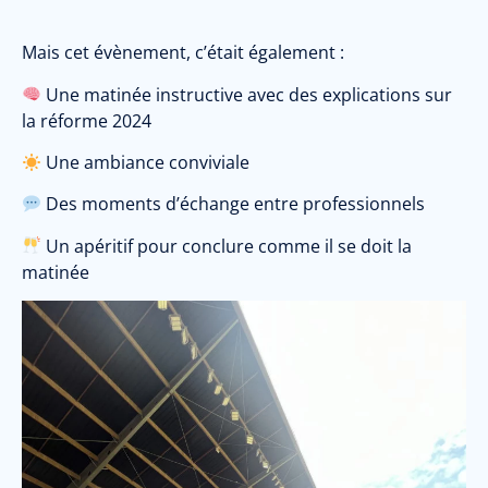
Mais cet évènement, c’était également :
Une matinée instructive avec des explications sur
la réforme 2024
Une ambiance conviviale
Des moments d’échange entre professionnels
Un apéritif pour conclure comme il se doit la
matinée