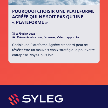
POURQUOI CHOISIR UNE PLATEFORME
AGRÉÉE QUI NE SOIT PAS QU’UNE
« PLATEFORME »
2 février 2026
•
Dématérialisation
,
Factures
,
Valeur apportée
Choisir une Plateforme Agréée standard peut se
révéler être un mauvais choix stratégique pour votre
entreprise. Voyez plus loin.