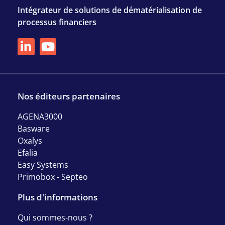
Intégrateur de solutions de dématérialisation de
processus financiers
Nos éditeurs partenaires
AGENA3000
Basware
Oxalys
Efalia
Easy Systems
Primobox - Septeo
Plus d'informations
Qui sommes-nous ?