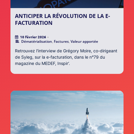
ANTICIPER LA RÉVOLUTION DE LA E-
FACTURATION
10 février 2026
•
Dématérialisation
,
Factures
,
Valeur apportée
Retrouvez l'interview de Grégory Moire, co-dirigeant
de Syleg, sur la e-facturation, dans le n°79 du
magazine du MEDEF, Inspir'.