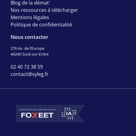
Blog de la démat'
Nos ressources à télécharger
Mentions légales
Politique de confidentialité
Nous contacter
276 Av. de l’Europe
44240 Sucé-sur-Erdre
02 40 72 38 59
contact@syleg.fr