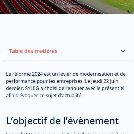
Table des matières
La réforme 2024 est un levier de modernisation et de
performance pour les entreprises. Le Jeudi 22 Juin
dernier, SYLEG a choisi de renouer avec le présentiel
afin d’évoquer ce sujet d’actualité.
L’objectif de l’évènement