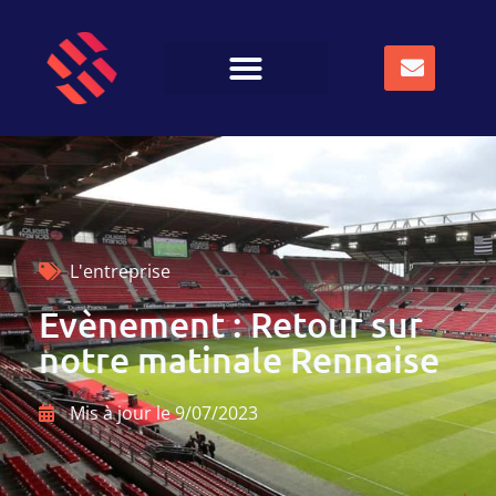
L'entreprise
Evènement : Retour sur
notre matinale Rennaise
Mis à jour le
9/07/2023