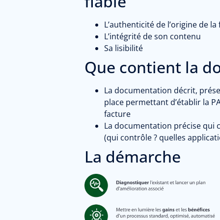
fiable
L’authenticité de l’origine de la
L’intégrité de son contenu
Sa lisibilité
Que contient la d
La documentation décrit, prése
place permettant d’établir la 
facture
La documentation précise qui c
(qui contrôle ? quelles applica
La démarche