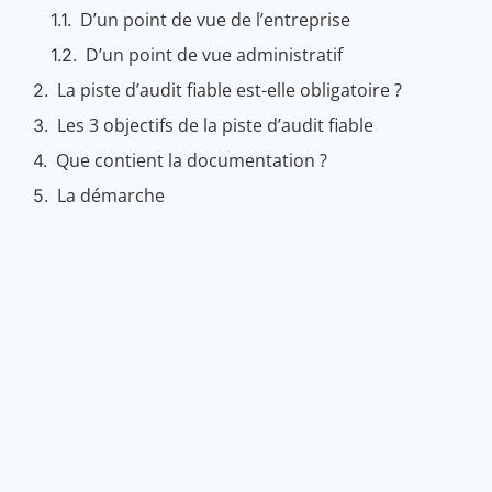
D’un point de vue de l’entreprise
D’un point de vue administratif
La piste d’audit fiable est-elle obligatoire ?
Les 3 objectifs de la piste d’audit fiable
Que contient la documentation ?
La démarche