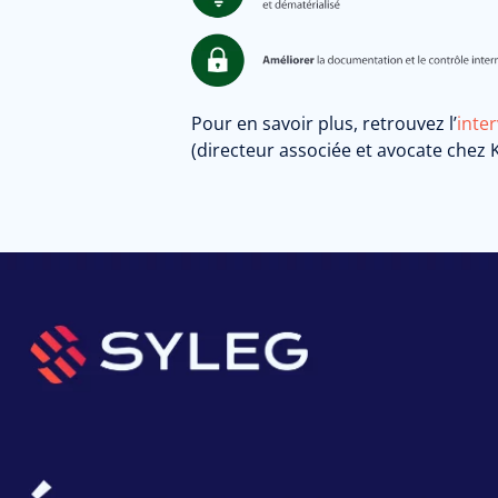
Pour en savoir plus, retrouvez l’
inte
(directeur associée et avocate chez