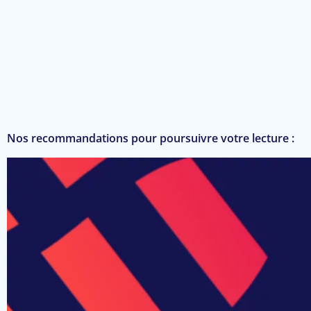
Nos recommandations pour poursuivre votre lecture :