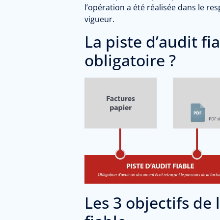
l’opération a été réalisée dans le re
vigueur.
La piste d’audit fia
obligatoire ?
Les 3 objectifs de 