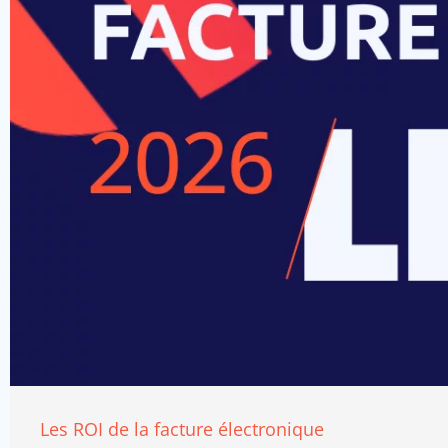
Les ROI de la facture électronique